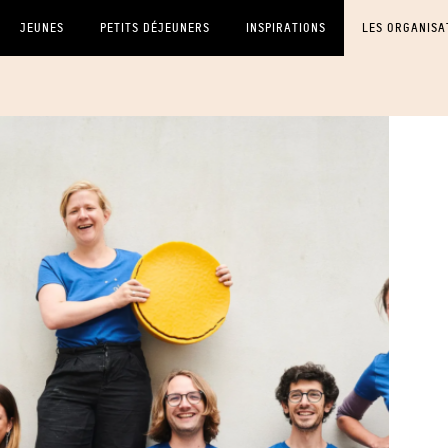
JEUNES
PETITS DÉJEUNERS
INSPIRATIONS
LES ORGANISA