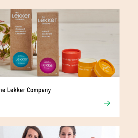
he Lekker Company