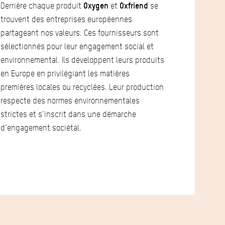
Derrière chaque produit
Oxygen
et
Oxfriend
se
trouvent des entreprises européennes
partageant nos valeurs. Ces fournisseurs sont
sélectionnés pour leur engagement social et
environnemental. Ils développent leurs produits
en Europe en privilégiant les matières
premières locales ou recyclées. Leur production
respecte des normes environnementales
strictes et s’inscrit dans une démarche
d’engagement sociétal.