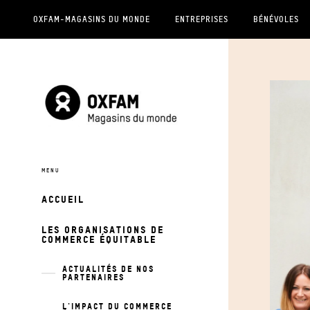
OXFAM-MAGASINS DU MONDE
ENTREPRISES
BÉNÉVOLES
ACCUEIL
LES ORGANISATIONS DE
COMMERCE ÉQUITABLE
ACTUALITÉS DE NOS
PARTENAIRES
L'IMPACT DU COMMERCE